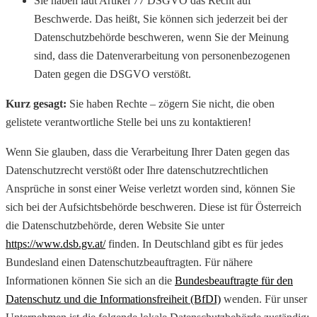
Sie haben laut Artikel 77 DSGVO das Recht auf
Beschwerde. Das heißt, Sie können sich jederzeit bei der
Datenschutzbehörde beschweren, wenn Sie der Meinung
sind, dass die Datenverarbeitung von personenbezogenen
Daten gegen die DSGVO verstößt.
Kurz gesagt:
Sie haben Rechte – zögern Sie nicht, die oben
gelistete verantwortliche Stelle bei uns zu kontaktieren!
Wenn Sie glauben, dass die Verarbeitung Ihrer Daten gegen das
Datenschutzrecht verstößt oder Ihre datenschutzrechtlichen
Ansprüche in sonst einer Weise verletzt worden sind, können Sie
sich bei der Aufsichtsbehörde beschweren. Diese ist für Österreich
die Datenschutzbehörde, deren Website Sie unter
https://www.dsb.gv.at/
finden. In Deutschland gibt es für jedes
Bundesland einen Datenschutzbeauftragten. Für nähere
Informationen können Sie sich an die
Bundesbeauftragte für den
Datenschutz und die Informationsfreiheit (BfDI)
wenden. Für unser