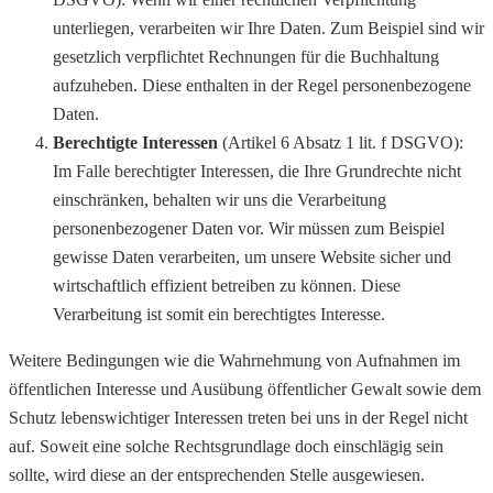
unterliegen, verarbeiten wir Ihre Daten. Zum Beispiel sind wir
gesetzlich verpflichtet Rechnungen für die Buchhaltung
aufzuheben. Diese enthalten in der Regel personenbezogene
Daten.
Berechtigte Interessen
(Artikel 6 Absatz 1 lit. f DSGVO):
Im Falle berechtigter Interessen, die Ihre Grundrechte nicht
einschränken, behalten wir uns die Verarbeitung
personenbezogener Daten vor. Wir müssen zum Beispiel
gewisse Daten verarbeiten, um unsere Website sicher und
wirtschaftlich effizient betreiben zu können. Diese
Verarbeitung ist somit ein berechtigtes Interesse.
Weitere Bedingungen wie die Wahrnehmung von Aufnahmen im
öffentlichen Interesse und Ausübung öffentlicher Gewalt sowie dem
Schutz lebenswichtiger Interessen treten bei uns in der Regel nicht
auf. Soweit eine solche Rechtsgrundlage doch einschlägig sein
sollte, wird diese an der entsprechenden Stelle ausgewiesen.