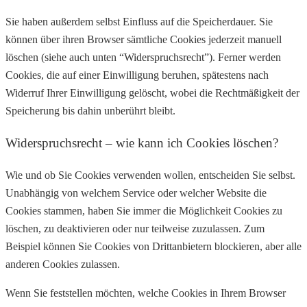
Sie haben außerdem selbst Einfluss auf die Speicherdauer. Sie
können über ihren Browser sämtliche Cookies jederzeit manuell
löschen (siehe auch unten “Widerspruchsrecht”). Ferner werden
Cookies, die auf einer Einwilligung beruhen, spätestens nach
Widerruf Ihrer Einwilligung gelöscht, wobei die Rechtmäßigkeit der
Speicherung bis dahin unberührt bleibt.
Widerspruchsrecht – wie kann ich Cookies löschen?
Wie und ob Sie Cookies verwenden wollen, entscheiden Sie selbst.
Unabhängig von welchem Service oder welcher Website die
Cookies stammen, haben Sie immer die Möglichkeit Cookies zu
löschen, zu deaktivieren oder nur teilweise zuzulassen. Zum
Beispiel können Sie Cookies von Drittanbietern blockieren, aber alle
anderen Cookies zulassen.
Wenn Sie feststellen möchten, welche Cookies in Ihrem Browser