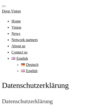
Deep Vision
Home
Vision
News
Network partners
About us
Contact us
English
Deutsch
English
Datenschutzerklärung
Datenschutzerklärung