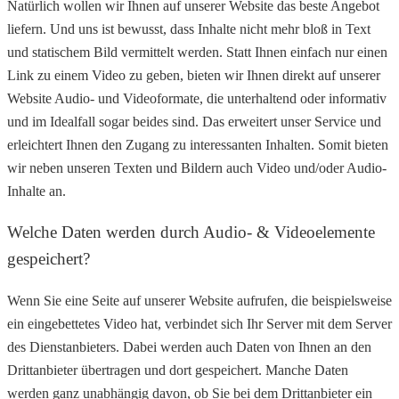
Natürlich wollen wir Ihnen auf unserer Website das beste Angebot
liefern. Und uns ist bewusst, dass Inhalte nicht mehr bloß in Text
und statischem Bild vermittelt werden. Statt Ihnen einfach nur einen
Link zu einem Video zu geben, bieten wir Ihnen direkt auf unserer
Website Audio- und Videoformate, die unterhaltend oder informativ
und im Idealfall sogar beides sind. Das erweitert unser Service und
erleichtert Ihnen den Zugang zu interessanten Inhalten. Somit bieten
wir neben unseren Texten und Bildern auch Video und/oder Audio-
Inhalte an.
Welche Daten werden durch Audio- & Videoelemente
gespeichert?
Wenn Sie eine Seite auf unserer Website aufrufen, die beispielsweise
ein eingebettetes Video hat, verbindet sich Ihr Server mit dem Server
des Dienstanbieters. Dabei werden auch Daten von Ihnen an den
Drittanbieter übertragen und dort gespeichert. Manche Daten
werden ganz unabhängig davon, ob Sie bei dem Drittanbieter ein