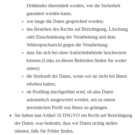
Drittländer übermittelt werden, wie die Sicherheit
garantiert werden kann;
wie lange die Daten gespeichert werden;
das Bestehen des Rechts auf Berichtigung, Löschung
oder Einschränkung der Verarbeitung und dem
Widerspruchsrecht gegen die Verarbeitung;
dass Sie sich bei einer Aufsichtsbehörde beschweren
können (Links zu diesen Behörden finden Sie weiter
unten);
die Herkunft der Daten, wenn wir sie nicht bei Ihnen
erhoben haben;
ob Profiling durchgeführt wird, ob also Daten
automatisch ausgewertet werden, um zu einem
persönlichen Profil von Ihnen zu gelangen.
Sie haben laut Artikel 16 DSGVO ein Recht auf Berichtigung
der Daten, was bedeutet, dass wir Daten richtig stellen
müssen, falls Sie Fehler finden.