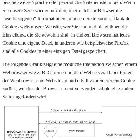
beispielsweise Sprache oder persönliche Seiteneinstellungen. Wenn
Sie unsere Seite wieder aufrufen, übermittelt Ihr Browser die
„userbezogenen“ Informationen an unsere Seite zurück. Dank der
Cookies weiß unsere Website, wer Sie sind und bietet Ihnen die
Einstellung, die Sie gewohnt sind. In einigen Browsern hat jedes
Cookie eine eigene Datei, in anderen wie beispielsweise Firefox
sind alle Cookies in einer einzigen Datei gespeichert.
Die folgende Grafik zeigt eine mögliche Interaktion zwischen einem
Webbrowser wie z. B. Chrome und dem Webserver. Dabei fordert
der Webbrowser eine Website an und erhält vom Server ein Cookie
zurück, welches der Browser erneut verwendet, sobald eine andere
Seite angefordert wird.