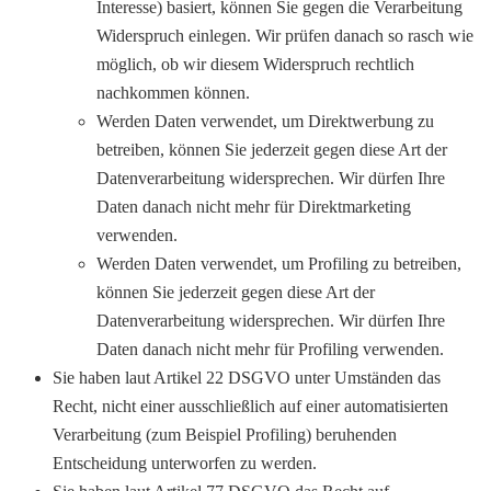
Interesse) basiert, können Sie gegen die Verarbeitung
Widerspruch einlegen. Wir prüfen danach so rasch wie
möglich, ob wir diesem Widerspruch rechtlich
nachkommen können.
Werden Daten verwendet, um Direktwerbung zu
betreiben, können Sie jederzeit gegen diese Art der
Datenverarbeitung widersprechen. Wir dürfen Ihre
Daten danach nicht mehr für Direktmarketing
verwenden.
Werden Daten verwendet, um Profiling zu betreiben,
können Sie jederzeit gegen diese Art der
Datenverarbeitung widersprechen. Wir dürfen Ihre
Daten danach nicht mehr für Profiling verwenden.
Sie haben laut Artikel 22 DSGVO unter Umständen das
Recht, nicht einer ausschließlich auf einer automatisierten
Verarbeitung (zum Beispiel Profiling) beruhenden
Entscheidung unterworfen zu werden.