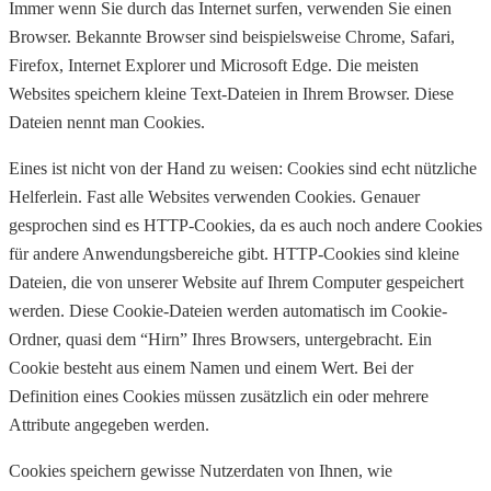
Immer wenn Sie durch das Internet surfen, verwenden Sie einen
Browser. Bekannte Browser sind beispielsweise Chrome, Safari,
Firefox, Internet Explorer und Microsoft Edge. Die meisten
Websites speichern kleine Text-Dateien in Ihrem Browser. Diese
Dateien nennt man Cookies.
Eines ist nicht von der Hand zu weisen: Cookies sind echt nützliche
Helferlein. Fast alle Websites verwenden Cookies. Genauer
gesprochen sind es HTTP-Cookies, da es auch noch andere Cookies
für andere Anwendungsbereiche gibt. HTTP-Cookies sind kleine
Dateien, die von unserer Website auf Ihrem Computer gespeichert
werden. Diese Cookie-Dateien werden automatisch im Cookie-
Ordner, quasi dem “Hirn” Ihres Browsers, untergebracht. Ein
Cookie besteht aus einem Namen und einem Wert. Bei der
Definition eines Cookies müssen zusätzlich ein oder mehrere
Attribute angegeben werden.
Cookies speichern gewisse Nutzerdaten von Ihnen, wie