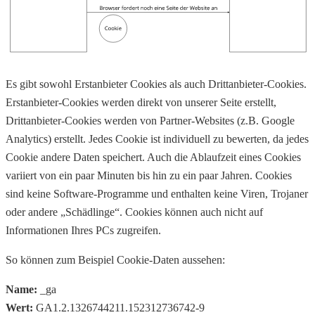
Es gibt sowohl Erstanbieter Cookies als auch Drittanbieter-Cookies.
Erstanbieter-Cookies werden direkt von unserer Seite erstellt,
Drittanbieter-Cookies werden von Partner-Websites (z.B. Google
Analytics) erstellt. Jedes Cookie ist individuell zu bewerten, da jedes
Cookie andere Daten speichert. Auch die Ablaufzeit eines Cookies
variiert von ein paar Minuten bis hin zu ein paar Jahren. Cookies
sind keine Software-Programme und enthalten keine Viren, Trojaner
oder andere „Schädlinge“. Cookies können auch nicht auf
Informationen Ihres PCs zugreifen.
So können zum Beispiel Cookie-Daten aussehen:
Name:
_ga
Wert:
GA1.2.1326744211.152312736742-9