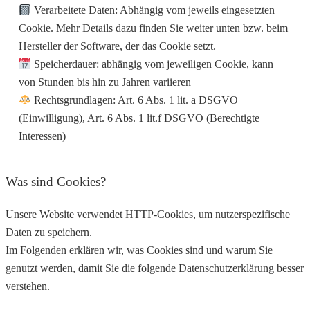
Verarbeitete Daten: Abhängig vom jeweils eingesetzten
Cookie. Mehr Details dazu finden Sie weiter unten bzw. beim
Hersteller der Software, der das Cookie setzt.
Speicherdauer: abhängig vom jeweiligen Cookie, kann
von Stunden bis hin zu Jahren variieren
Rechtsgrundlagen: Art. 6 Abs. 1 lit. a DSGVO
(Einwilligung), Art. 6 Abs. 1 lit.f DSGVO (Berechtigte
Interessen)
Was sind Cookies?
Unsere Website verwendet HTTP-Cookies, um nutzerspezifische
Daten zu speichern.
Im Folgenden erklären wir, was Cookies sind und warum Sie
genutzt werden, damit Sie die folgende Datenschutzerklärung besser
verstehen.