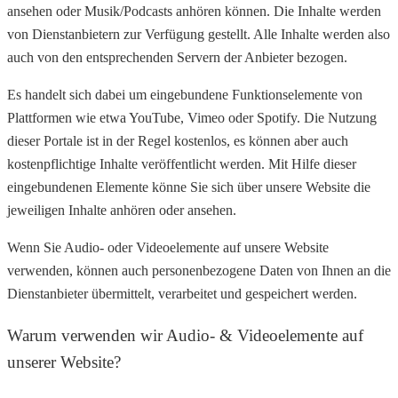
ansehen oder Musik/Podcasts anhören können. Die Inhalte werden
von Dienstanbietern zur Verfügung gestellt. Alle Inhalte werden also
auch von den entsprechenden Servern der Anbieter bezogen.
Es handelt sich dabei um eingebundene Funktionselemente von
Plattformen wie etwa YouTube, Vimeo oder Spotify. Die Nutzung
dieser Portale ist in der Regel kostenlos, es können aber auch
kostenpflichtige Inhalte veröffentlicht werden. Mit Hilfe dieser
eingebundenen Elemente könne Sie sich über unsere Website die
jeweiligen Inhalte anhören oder ansehen.
Wenn Sie Audio- oder Videoelemente auf unsere Website
verwenden, können auch personenbezogene Daten von Ihnen an die
Dienstanbieter übermittelt, verarbeitet und gespeichert werden.
Warum verwenden wir Audio- & Videoelemente auf
unserer Website?