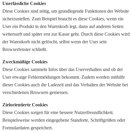
Unerlässliche Cookies
Diese Cookies sind nötig, um grundlegende Funktionen der Website
sicherzustellen. Zum Beispiel braucht es diese Cookies, wenn ein
User ein Produkt in den Warenkorb legt, dann auf anderen Seiten
weitersurft und später erst zur Kasse geht. Durch diese Cookies wird
der Warenkorb nicht gelöscht, selbst wenn der User sein
Browserfenster schließt.
Zweckmäßige Cookies
Diese Cookies sammeln Infos über das Userverhalten und ob der
User etwaige Fehlermeldungen bekommt. Zudem werden mithilfe
dieser Cookies auch die Ladezeit und das Verhalten der Website bei
verschiedenen Browsern gemessen.
Zielorientierte Cookies
Diese Cookies sorgen für eine bessere Nutzerfreundlichkeit.
Beispielsweise werden eingegebene Standorte, Schriftgrößen oder
Formulardaten gespeichert.