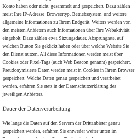
Konto haben oder nicht, gesammelt und gespeichert. Dazu zählen
meist Ihre IP-Adresse, Browsertyp, Betriebssystem, und weitere
allgemeine Informationen zu Ihrem Endgerät. Weiters werden von
den meisten Anbietern auch Informationen über Ihre Webaktivität
eingeholt. Dazu zählen etwa Sitzungsdauer, Absprungrate, auf
welchen Button Sie geklickt haben oder über welche Website Sie
den Dienst nutzen. All diese Informationen werden meist über
Cookies oder Pixel-Tags (auch Web Beacon genannt) gespeichert.
Pseudonymisierte Daten werden meist in Cookies in Ihrem Browser
gespeichert. Welche Daten genau gespeichert und verarbeitet
werden, erfahren Sie stets in der Datenschutzerklärung des
jeweiligen Anbieters.
Dauer der Datenverarbeitung
Wie lange die Daten auf den Servern der Drittanbieter genau
gespeichert werden, erfahren Sie entweder weiter unten im