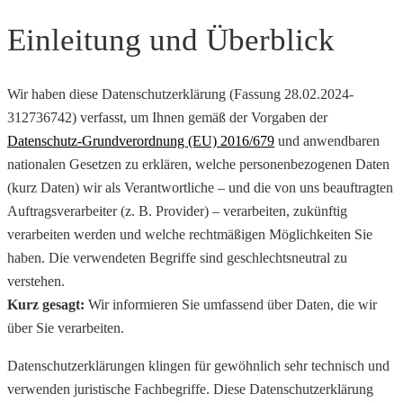
Einleitung und Überblick
Wir haben diese Datenschutzerklärung (Fassung 28.02.2024-
312736742) verfasst, um Ihnen gemäß der Vorgaben der
Datenschutz-Grundverordnung (EU) 2016/679
und anwendbaren
nationalen Gesetzen zu erklären, welche personenbezogenen Daten
(kurz Daten) wir als Verantwortliche – und die von uns beauftragten
Auftragsverarbeiter (z. B. Provider) – verarbeiten, zukünftig
verarbeiten werden und welche rechtmäßigen Möglichkeiten Sie
haben. Die verwendeten Begriffe sind geschlechtsneutral zu
verstehen.
Kurz gesagt:
Wir informieren Sie umfassend über Daten, die wir
über Sie verarbeiten.
Datenschutzerklärungen klingen für gewöhnlich sehr technisch und
verwenden juristische Fachbegriffe. Diese Datenschutzerklärung