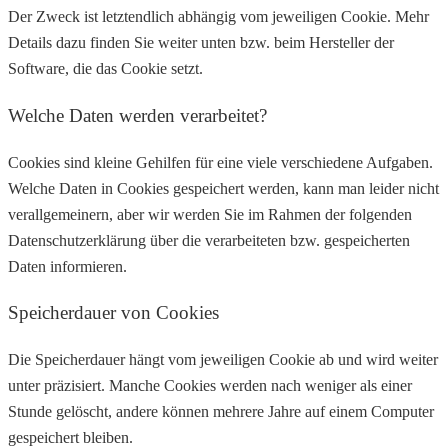
Der Zweck ist letztendlich abhängig vom jeweiligen Cookie. Mehr
Details dazu finden Sie weiter unten bzw. beim Hersteller der
Software, die das Cookie setzt.
Welche Daten werden verarbeitet?
Cookies sind kleine Gehilfen für eine viele verschiedene Aufgaben.
Welche Daten in Cookies gespeichert werden, kann man leider nicht
verallgemeinern, aber wir werden Sie im Rahmen der folgenden
Datenschutzerklärung über die verarbeiteten bzw. gespeicherten
Daten informieren.
Speicherdauer von Cookies
Die Speicherdauer hängt vom jeweiligen Cookie ab und wird weiter
unter präzisiert. Manche Cookies werden nach weniger als einer
Stunde gelöscht, andere können mehrere Jahre auf einem Computer
gespeichert bleiben.