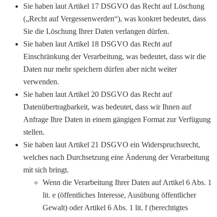
Sie haben laut Artikel 17 DSGVO das Recht auf Löschung
(„Recht auf Vergessenwerden“), was konkret bedeutet, dass
Sie die Löschung Ihrer Daten verlangen dürfen.
Sie haben laut Artikel 18 DSGVO das Recht auf
Einschränkung der Verarbeitung, was bedeutet, dass wir die
Daten nur mehr speichern dürfen aber nicht weiter
verwenden.
Sie haben laut Artikel 20 DSGVO das Recht auf
Datenübertragbarkeit, was bedeutet, dass wir Ihnen auf
Anfrage Ihre Daten in einem gängigen Format zur Verfügung
stellen.
Sie haben laut Artikel 21 DSGVO ein Widerspruchsrecht,
welches nach Durchsetzung eine Änderung der Verarbeitung
mit sich bringt.
Wenn die Verarbeitung Ihrer Daten auf Artikel 6 Abs. 1
lit. e (öffentliches Interesse, Ausübung öffentlicher
Gewalt) oder Artikel 6 Abs. 1 lit. f (berechtigtes