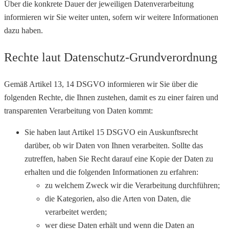
Über die konkrete Dauer der jeweiligen Datenverarbeitung
informieren wir Sie weiter unten, sofern wir weitere Informationen
dazu haben.
Rechte laut Datenschutz-Grundverordnung
Gemäß Artikel 13, 14 DSGVO informieren wir Sie über die
folgenden Rechte, die Ihnen zustehen, damit es zu einer fairen und
transparenten Verarbeitung von Daten kommt:
Sie haben laut Artikel 15 DSGVO ein Auskunftsrecht
darüber, ob wir Daten von Ihnen verarbeiten. Sollte das
zutreffen, haben Sie Recht darauf eine Kopie der Daten zu
erhalten und die folgenden Informationen zu erfahren:
zu welchem Zweck wir die Verarbeitung durchführen;
die Kategorien, also die Arten von Daten, die
verarbeitet werden;
wer diese Daten erhält und wenn die Daten an