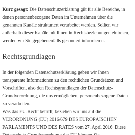
Kurz gesagt:
Die Datenschutzerklärung gilt für alle Bereiche, in
denen personenbezogene Daten im Unternehmen über die
genannten Kanäle strukturiert verarbeitet werden. Sollten wir
außerhalb dieser Kanäle mit Ihnen in Rechtsbeziehungen eintreten,
werden wir Sie gegebenenfalls gesondert informieren.
Rechtsgrundlagen
In der folgenden Datenschutzerklärung geben wir Ihnen
transparente Informationen zu den rechtlichen Grundsätzen und
Vorschriften, also den Rechtsgrundlagen der Datenschutz-
Grundverordnung, die uns ermöglichen, personenbezogene Daten
zu verarbeiten.
Was das EU-Recht betrifft, beziehen wir uns auf die
VERORDNUNG (EU) 2016/679 DES EUROPÄISCHEN
PARLAMENTS UND DES RATES vom 27. April 2016. Diese
Datenschutz-Grundverordnung der EU können Sie