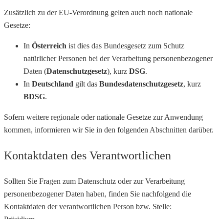
Zusätzlich zu der EU-Verordnung gelten auch noch nationale
Gesetze:
In
Österreich
ist dies das Bundesgesetz zum Schutz
natürlicher Personen bei der Verarbeitung personenbezogener
Daten (
Datenschutzgesetz
), kurz
DSG
.
In
Deutschland
gilt das
Bundesdatenschutzgesetz
, kurz
BDSG
.
Sofern weitere regionale oder nationale Gesetze zur Anwendung
kommen, informieren wir Sie in den folgenden Abschnitten darüber.
Kontaktdaten des Verantwortlichen
Sollten Sie Fragen zum Datenschutz oder zur Verarbeitung
personenbezogener Daten haben, finden Sie nachfolgend die
Kontaktdaten der verantwortlichen Person bzw. Stelle: