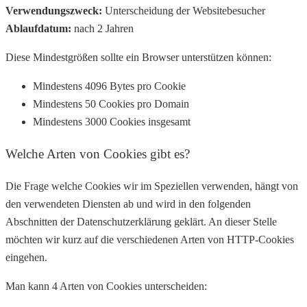
Verwendungszweck:
Unterscheidung der Websitebesucher
Ablaufdatum:
nach 2 Jahren
Diese Mindestgrößen sollte ein Browser unterstützen können:
Mindestens 4096 Bytes pro Cookie
Mindestens 50 Cookies pro Domain
Mindestens 3000 Cookies insgesamt
Welche Arten von Cookies gibt es?
Die Frage welche Cookies wir im Speziellen verwenden, hängt von
den verwendeten Diensten ab und wird in den folgenden
Abschnitten der Datenschutzerklärung geklärt. An dieser Stelle
möchten wir kurz auf die verschiedenen Arten von HTTP-Cookies
eingehen.
Man kann 4 Arten von Cookies unterscheiden: