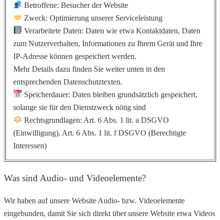
Betroffene: Besucher der Website
Zweck: Optimierung unserer Serviceleistung
Verarbeitete Daten: Daten wie etwa Kontaktdaten, Daten
zum Nutzerverhalten, Informationen zu Ihrem Gerät und Ihre
IP-Adresse können gespeichert werden.
Mehr Details dazu finden Sie weiter unten in den
entsprechenden Datenschutztexten.
Speicherdauer: Daten bleiben grundsätzlich gespeichert,
solange sie für den Dienstzweck nötig sind
Rechtsgrundlagen: Art. 6 Abs. 1 lit. a DSGVO
(Einwilligung), Art. 6 Abs. 1 lit. f DSGVO (Berechtigte
Interessen)
Was sind Audio- und Videoelemente?
Wir haben auf unsere Website Audio- bzw. Videoelemente
eingebunden, damit Sie sich direkt über unsere Website etwa Videos