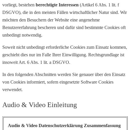
vorliegt, bestehen
berechtigte Interessen
(Artikel 6 Abs. 1 lit. f
DSGVO), die in den meisten Fällen wirtschaftlicher Natur sind. Wir
möchten den Besuchern der Website eine angenehme
Benutzererfahrung bescheren und dafür sind bestimmte Cookies oft
unbedingt notwendig.
Soweit nicht unbedingt erforderliche Cookies zum Einsatz kommen,
geschieht dies nur im Falle Ihrer Einwilligung. Rechtsgrundlage ist
insoweit Art. 6 Abs. 1 lit. a DSGVO.
In den folgenden Abschnitten werden Sie genauer über den Einsatz
von Cookies informiert, sofern eingesetzte Software Cookies
verwendet.
Audio & Video Einleitung
Audio & Video Datenschutzerklärung Zusammenfassung