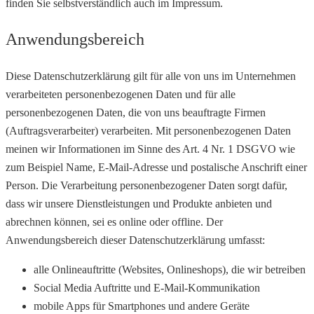
finden Sie selbstverständlich auch im Impressum.
Anwendungsbereich
Diese Datenschutzerklärung gilt für alle von uns im Unternehmen
verarbeiteten personenbezogenen Daten und für alle
personenbezogenen Daten, die von uns beauftragte Firmen
(Auftragsverarbeiter) verarbeiten. Mit personenbezogenen Daten
meinen wir Informationen im Sinne des Art. 4 Nr. 1 DSGVO wie
zum Beispiel Name, E-Mail-Adresse und postalische Anschrift einer
Person. Die Verarbeitung personenbezogener Daten sorgt dafür,
dass wir unsere Dienstleistungen und Produkte anbieten und
abrechnen können, sei es online oder offline. Der
Anwendungsbereich dieser Datenschutzerklärung umfasst:
alle Onlineauftritte (Websites, Onlineshops), die wir betreiben
Social Media Auftritte und E-Mail-Kommunikation
mobile Apps für Smartphones und andere Geräte