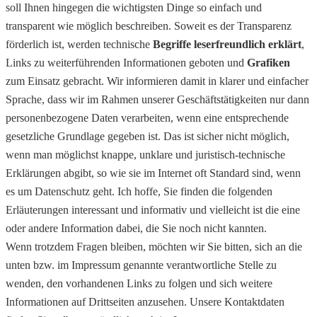
soll Ihnen hingegen die wichtigsten Dinge so einfach und
transparent wie möglich beschreiben. Soweit es der Transparenz
förderlich ist, werden technische
Begriffe leserfreundlich erklärt
,
Links zu weiterführenden Informationen geboten und
Grafiken
zum Einsatz gebracht. Wir informieren damit in klarer und einfacher
Sprache, dass wir im Rahmen unserer Geschäftstätigkeiten nur dann
personenbezogene Daten verarbeiten, wenn eine entsprechende
gesetzliche Grundlage gegeben ist. Das ist sicher nicht möglich,
wenn man möglichst knappe, unklare und juristisch-technische
Erklärungen abgibt, so wie sie im Internet oft Standard sind, wenn
es um Datenschutz geht. Ich hoffe, Sie finden die folgenden
Erläuterungen interessant und informativ und vielleicht ist die eine
oder andere Information dabei, die Sie noch nicht kannten.
Wenn trotzdem Fragen bleiben, möchten wir Sie bitten, sich an die
unten bzw. im Impressum genannte verantwortliche Stelle zu
wenden, den vorhandenen Links zu folgen und sich weitere
Informationen auf Drittseiten anzusehen. Unsere Kontaktdaten