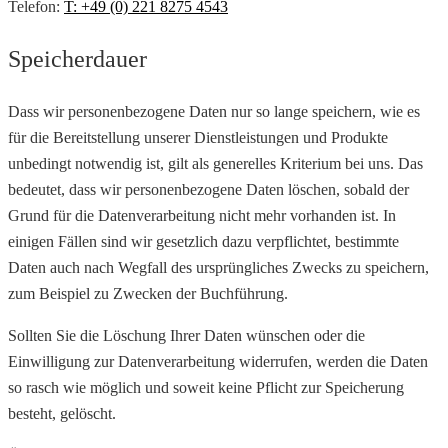
Telefon:
T: +49 (0) 221 8275 4543
Speicherdauer
Dass wir personenbezogene Daten nur so lange speichern, wie es
für die Bereitstellung unserer Dienstleistungen und Produkte
unbedingt notwendig ist, gilt als generelles Kriterium bei uns. Das
bedeutet, dass wir personenbezogene Daten löschen, sobald der
Grund für die Datenverarbeitung nicht mehr vorhanden ist. In
einigen Fällen sind wir gesetzlich dazu verpflichtet, bestimmte
Daten auch nach Wegfall des ursprüngliches Zwecks zu speichern,
zum Beispiel zu Zwecken der Buchführung.
Sollten Sie die Löschung Ihrer Daten wünschen oder die
Einwilligung zur Datenverarbeitung widerrufen, werden die Daten
so rasch wie möglich und soweit keine Pflicht zur Speicherung
besteht, gelöscht.