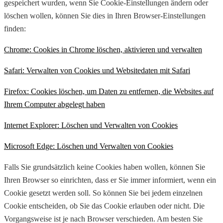
gespeichert wurden, wenn Sie Cookie-Einstellungen ändern oder
löschen wollen, können Sie dies in Ihren Browser-Einstellungen
finden:
Chrome: Cookies in Chrome löschen, aktivieren und verwalten
Safari: Verwalten von Cookies und Websitedaten mit Safari
Firefox: Cookies löschen, um Daten zu entfernen, die Websites auf
Ihrem Computer abgelegt haben
Internet Explorer: Löschen und Verwalten von Cookies
Microsoft Edge: Löschen und Verwalten von Cookies
Falls Sie grundsätzlich keine Cookies haben wollen, können Sie
Ihren Browser so einrichten, dass er Sie immer informiert, wenn ein
Cookie gesetzt werden soll. So können Sie bei jedem einzelnen
Cookie entscheiden, ob Sie das Cookie erlauben oder nicht. Die
Vorgangsweise ist je nach Browser verschieden. Am besten Sie