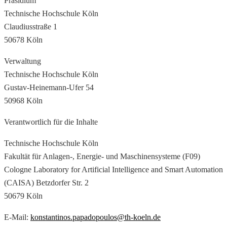
Präsidium
Technische Hochschule Köln
Claudiusstraße 1
50678 Köln
Verwaltung
Technische Hochschule Köln
Gustav-Heinemann-Ufer 54
50968 Köln
Verantwortlich für die Inhalte
Technische Hochschule Köln
Fakultät für Anlagen-, Energie- und Maschinensysteme (F09)
Cologne Laboratory for Artificial Intelligence and Smart Automation
(CAISA) Betzdorfer Str. 2
50679 Köln
E-Mail:
konstantinos.papadopoulos@th-koeln.de