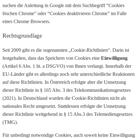
suchen die Anleitung in Google mit dem Suchbegriff “Cookies
löschen Chrome” oder “Cookies deaktivieren Chrome” im Falle
eines Chrome Browsers.
Rechtsgrundlage
Seit 2009 gibt es die sogenannten „Cookie-Richtlinien“. Darin ist
festgehalten, dass das Speichern von Cookies eine
Einwilligung
(Artikel 6 Abs. 1 lit. a DSGVO) von Ihnen verlangt. Innerhalb der
EU-Länder gibt es allerdings noch sehr unterschiedliche Reaktionen
auf diese Richtlinien. In Österreich erfolgte aber die Umsetzung
dieser Richtlinie in § 165 Abs. 3 des Telekommunikationsgesetzes
(2021). In Deutschland wurden die Cookie-Richtlinien nicht als
nationales Recht umgesetzt. Stattdessen erfolgte die Umsetzung
dieser Richtlinie weitgehend in § 15 Abs.3 des Telemediengesetzes
(TMG).
Für unbedingt notwendige Cookies, auch soweit keine Einwilligung