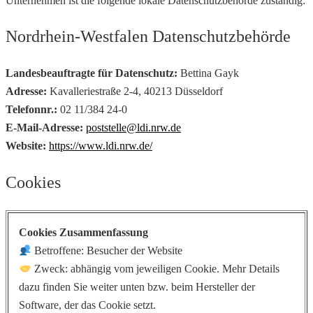
Unternehmen ist die folgende lokale Datenschutzbehörde zuständig:
Nordrhein-Westfalen Datenschutzbehörde
Landesbeauftragte für Datenschutz:
Bettina Gayk
Adresse:
Kavalleriestraße 2-4, 40213 Düsseldorf
Telefonnr.:
02 11/384 24-0
E-Mail-Adresse:
poststelle@ldi.nrw.de
Website:
https://www.ldi.nrw.de/
Cookies
Cookies Zusammenfassung
Betroffene: Besucher der Website
Zweck: abhängig vom jeweiligen Cookie. Mehr Details
dazu finden Sie weiter unten bzw. beim Hersteller der
Software, der das Cookie setzt.