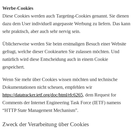
Werbe-Cookies
Diese Cookies werden auch Targeting-Cookies genannt. Sie dienen
dazu dem User individuell angepasste Werbung zu liefern. Das kann
sehr praktisch, aber auch sehr nervig sein.
Üblicherweise werden Sie beim erstmaligen Besuch einer Website
gefragt, welche dieser Cookiearten Sie zulassen möchten. Und
natürlich wird diese Entscheidung auch in einem Cookie
gespeichert.
Wenn Sie mehr über Cookies wissen möchten und technische
Dokumentationen nicht scheuen, empfehlen wir
https://datatracker.ietf.org/doc/html/rfc6265
, dem Request for
Comments der Internet Engineering Task Force (IETF) namens
“HTTP State Management Mechanism”.
Zweck der Verarbeitung über Cookies