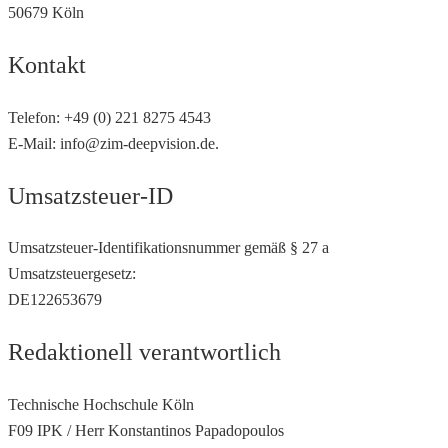
50679 Köln
Kontakt
Telefon: +49 (0) 221 8275 4543
E-Mail: info@zim-deepvision.de.
Umsatzsteuer-ID
Umsatzsteuer-Identifikationsnummer gemäß § 27 a
Umsatzsteuergesetz:
DE122653679
Redaktionell verantwortlich
Technische Hochschule Köln
F09 IPK / Herr Konstantinos Papadopoulos