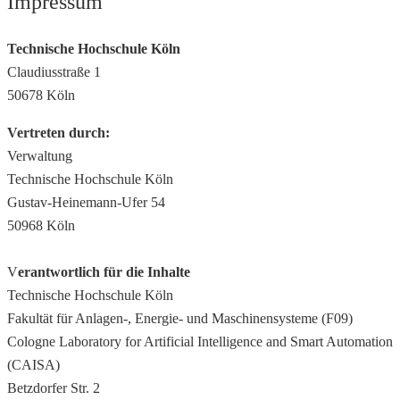
Impressum
Technische Hochschule Köln
Claudiusstraße 1
50678 Köln
Vertreten durch:
Verwaltung
Technische Hochschule Köln
Gustav-Heinemann-Ufer 54
50968 Köln
V
erantwortlich für die Inhalte
Technische Hochschule Köln
Fakultät für Anlagen-, Energie- und Maschinensysteme (F09)
Cologne Laboratory for Artificial Intelligence and Smart Automation
(CAISA)
Betzdorfer Str. 2