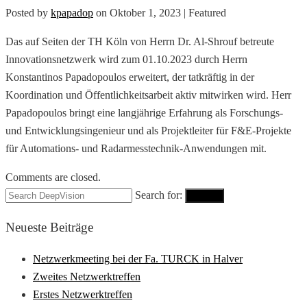
Posted by
kpapadop
on
Oktober 1, 2023
| Featured
Das auf Seiten der TH Köln von Herrn Dr. Al-Shrouf betreute
Innovationsnetzwerk wird zum 01.10.2023 durch Herrn
Konstantinos Papadopoulos erweitert, der tatkräftig in der
Koordination und Öffentlichkeitsarbeit aktiv mitwirken wird. Herr
Papadopoulos bringt eine langjährige Erfahrung als Forschungs-
und Entwicklungsingenieur und als Projektleiter für F&E-Projekte
für Automations- und Radarmesstechnik-Anwendungen mit.
Comments are closed.
Search for:
Search
Neueste Beiträge
Netzwerkmeeting bei der Fa. TURCK in Halver
Zweites Netzwerktreffen
Erstes Netzwerktreffen